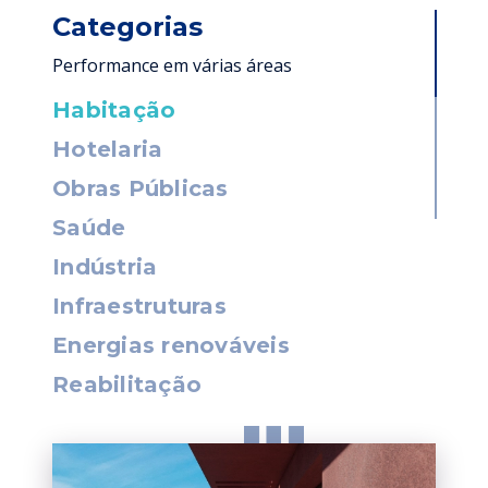
Categorias
Performance em várias áreas
Habitação
Hotelaria
Obras Públicas
Saúde
Indústria
Infraestruturas
Energias renováveis
Reabilitação