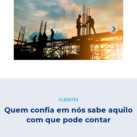
CLIENTES
Quem confia em nós sabe aquilo
com que pode contar