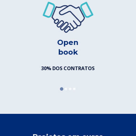
Open
book
30% DOS CONTRATOS