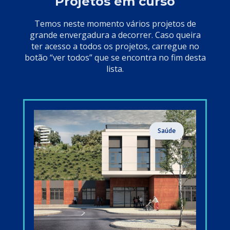
Projetos em curso
Temos neste momento vários projetos de
grande envergadura a decorrer. Caso queira
ter acesso a todos os projetos, carregue no
botão “ver todos” que se encontra no fim desta
lista.
Saúde