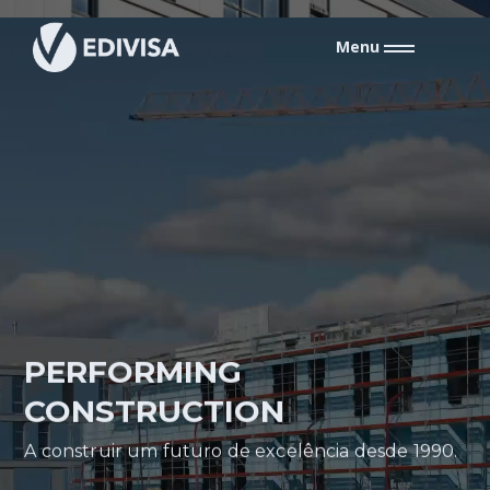
Menu
PERFORMING
CONSTRUCTION
A construir um futuro de excelência desde 1990.