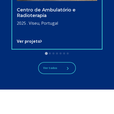
Centro de Ambulatório e
Radioterapia
2025 . Viseu, Portugal
Ver projeto
Ver todos