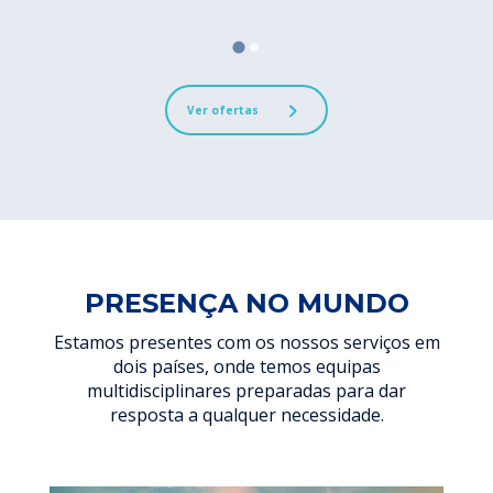
Ver ofertas
PRESENÇA NO MUNDO
Estamos presentes com os nossos serviços em
dois países, onde temos equipas
multidisciplinares preparadas para dar
resposta a qualquer necessidade.