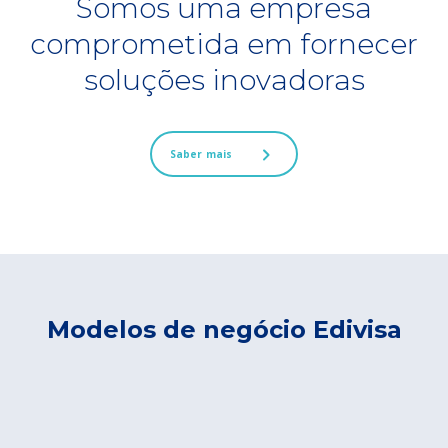
Somos uma empresa
comprometida em fornecer
soluções inovadoras
Saber mais
Modelos de negócio Edivisa