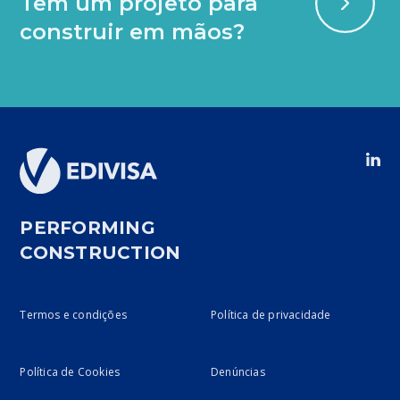
Tem um projeto para
construir em mãos?
PERFORMING
CONSTRUCTION
Termos e condições
Política de privacidade
Política de Cookies
Denúncias