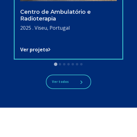
Centro de Ambulatório e
Radioterapia
2025 . Viseu, Portugal
Ver projeto
Ver todos