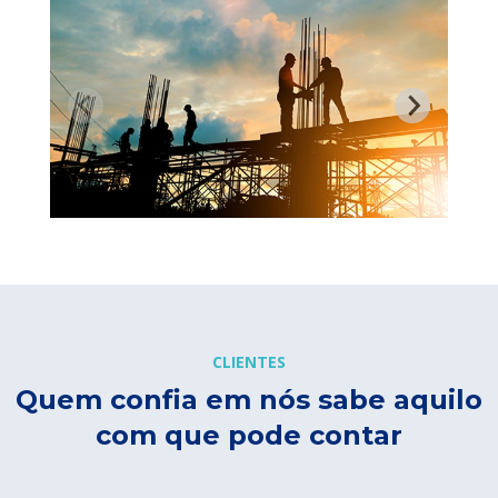
CLIENTES
Quem confia em nós sabe aquilo
com que pode contar