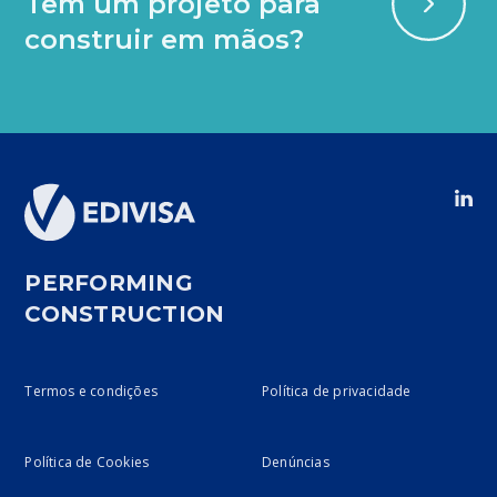
Tem um projeto para
construir em mãos?
PERFORMING
CONSTRUCTION
Termos e condições
Política de privacidade
Política de Cookies
Denúncias