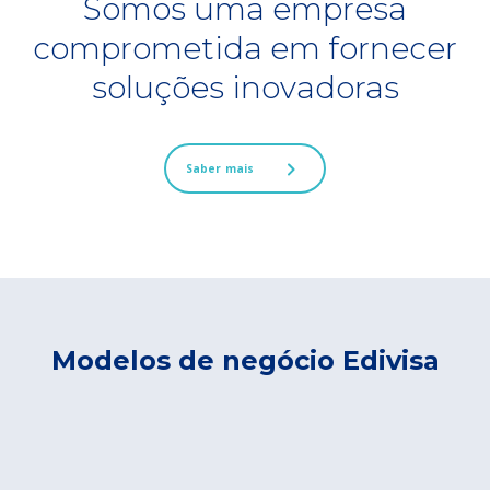
Somos uma empresa
comprometida em fornecer
soluções inovadoras
Saber mais
Modelos de negócio Edivisa