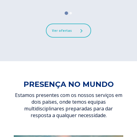
Ver ofertas
PRESENÇA NO MUNDO
Estamos presentes com os nossos serviços em
dois países, onde temos equipas
multidisciplinares preparadas para dar
resposta a qualquer necessidade.