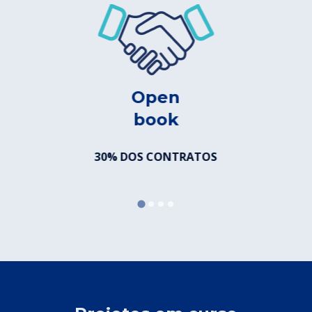
Open
book
30% DOS CONTRATOS