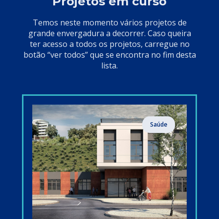
Projetos em curso
Temos neste momento vários projetos de
grande envergadura a decorrer. Caso queira
ter acesso a todos os projetos, carregue no
botão “ver todos” que se encontra no fim desta
lista.
Saúde