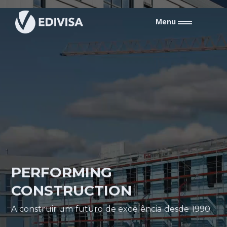
Menu
PERFORMING
CONSTRUCTION
A construir um futuro de excelência desde 1990.