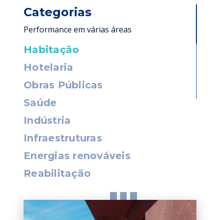
Categorias
Performance em várias áreas
Habitação
Hotelaria
Obras Públicas
Saúde
Indústria
Infraestruturas
Energias renováveis
Reabilitação